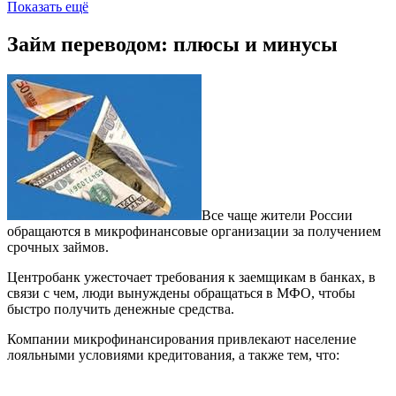
Показать ещё
Займ переводом: плюсы и минусы
Все чаще жители России
обращаются в микрофинансовые организации за получением
срочных займов.
Центробанк ужесточает требования к заемщикам в банках, в
связи с чем, люди вынуждены обращаться в МФО, чтобы
быстро получить денежные средства.
Компании микрофинансирования привлекают население
лояльными условиями кредитования, а также тем, что: