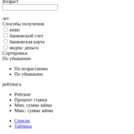
Возраст
лет
Способы получения
киви
банковский счет
банковская карта
яндекс деньги
Сортировка:
По убыванию
По возрастанию
По убыванию
рейтинга
Рейтинг
Процент ставки
Мин. сумма займа
Макс. сумма займа
Список
Таблица