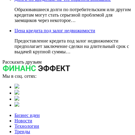
Образовавшиеся долги по потребительским или другим
кредитам могут стать серьезной проблемой для
заемщиков через некоторое…
Цена кредита под залог недвижимости
Предоставление кредита под залог недвижимости
предполагает заключение сделки на длительный срок с
выдачей крупной суммы…
Рассказать друзьям
Мы в соц. сетях:
Бизнес идеи
Новости
Технологии
Тренды