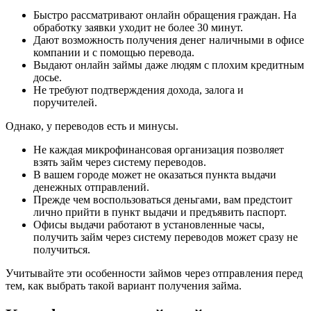
Быстро рассматривают онлайн обращения граждан. На
обработку заявки уходит не более 30 минут.
Дают возможность получения денег наличными в офисе
компании и с помощью перевода.
Выдают онлайн займы даже людям с плохим кредитным
досье.
Не требуют подтверждения дохода, залога и
поручителей.
Однако, у переводов есть и минусы.
Не каждая микрофинансовая организация позволяет
взять займ через систему переводов.
В вашем городе может не оказаться пункта выдачи
денежных отправлений.
Прежде чем воспользоваться деньгами, вам предстоит
лично прийти в пункт выдачи и предъявить паспорт.
Офисы выдачи работают в установленные часы,
получить займ через систему переводов может сразу не
получиться.
Учитывайте эти особенности займов через отправления перед
тем, как выбрать такой вариант получения займа.