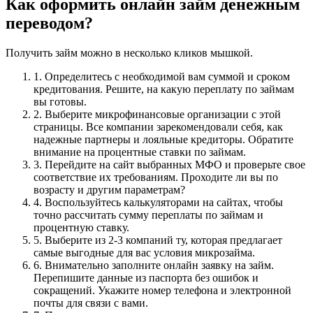
Как оформить онлайн займ денежным
переводом?
Получить займ можно в несколько кликов мышкой.
1. Определитесь с необходимой вам суммой и сроком
кредитования. Решите, на какую переплату по займам
вы готовы.
2. Выберите микрофинансовые организации с этой
страницы. Все компании зарекомендовали себя, как
надежные партнеры и лояльные кредиторы. Обратите
внимание на процентные ставки по займам.
3. Перейдите на сайт выбранных МФО и проверьте свое
соответствие их требованиям. Проходите ли вы по
возрасту и другим параметрам?
4. Воспользуйтесь калькуляторами на сайтах, чтобы
точно рассчитать сумму переплаты по займам и
процентную ставку.
5. Выберите из 2-3 компаний ту, которая предлагает
самые выгодные для вас условия микрозайма.
6. Внимательно заполните онлайн заявку на займ.
Перепишите данные из паспорта без ошибок и
сокращений. Укажите номер телефона и электронной
почты для связи с вами.