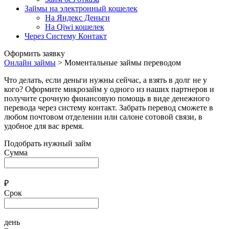
Займы на электронный кошелек
На Яндекс Деньги
На Qiwi кошелек
Через Систему Контакт
Оформить заявку
Онлайн займы
>
Моментальные займы переводом
Что делать, если деньги нужны сейчас, а взять в долг не у
кого? Оформите микрозайм у одного из наших партнеров и
получите срочную финансовую помощь в виде денежного
перевода через систему контакт. Забрать перевод сможете в
любом почтовом отделении или салоне сотовой связи, в
удобное для вас время.
Подобрать нужный займ
Сумма
₽
Срок
день