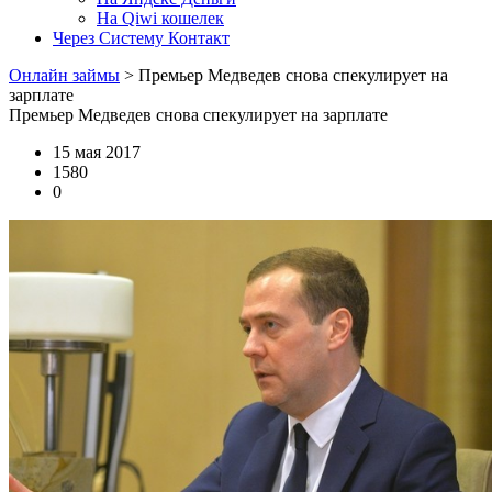
На Qiwi кошелек
Через Систему Контакт
Онлайн займы
>
Премьер Медведев снова спекулирует на
зарплате
Премьер Медведев снова спекулирует на зарплате
15 мая 2017
1580
0