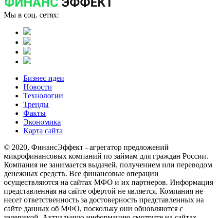
Мы в соц. сетях:
Бизнес идеи
Новости
Технологии
Тренды
Факты
Экономика
Карта сайта
© 2020, ФинансЭффект - агрегатор предложений
микрофинансовых компаний по займам для граждан России.
Компания не занимается выдачей, получением или переводом
денежных средств. Все финансовые операции
осуществляются на сайтах МФО и их партнеров. Информация
представленная на сайте офертой не является. Компания не
несет ответственность за достоверность представленных на
сайте данных об МФО, поскольку они обновляются с
задержкой. Актуальную информацию смотрите на сайтах