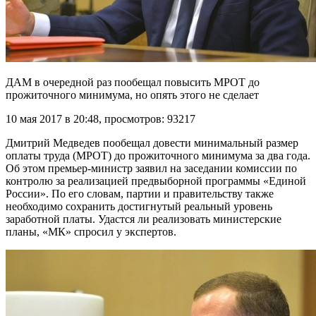
ДАМ в очередной раз пообещал повысить МРОТ до
прожиточного минимума, но опять этого не сделает
10 мая 2017 в 20:48, просмотров: 93217
Дмитрий Медведев пообещал довести минимальный размер
оплаты труда (МРОТ) до прожиточного минимума за два года.
Об
этом премьер-министр заявил на заседании комиссии по
контролю за реализацией предвыборной программы «Единой
России». По его словам, партии и правительству также
необходимо сохранить достигнутый реальный уровень
заработной платы. Удастся ли реализовать министерские
планы, «МК» спросил у экспертов.