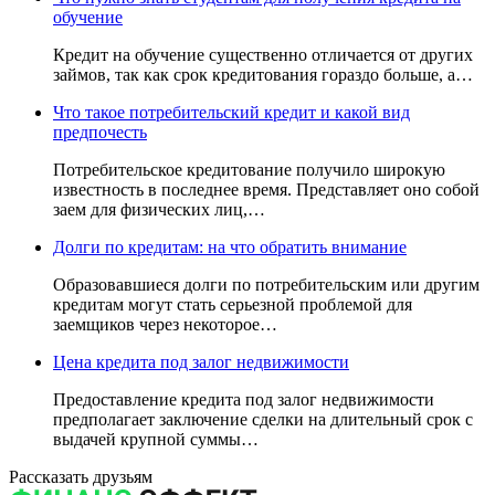
обучение
Кредит на обучение существенно отличается от других
займов, так как срок кредитования гораздо больше, а…
Что такое потребительский кредит и какой вид
предпочесть
Потребительское кредитование получило широкую
известность в последнее время. Представляет оно собой
заем для физических лиц,…
Долги по кредитам: на что обратить внимание
Образовавшиеся долги по потребительским или другим
кредитам могут стать серьезной проблемой для
заемщиков через некоторое…
Цена кредита под залог недвижимости
Предоставление кредита под залог недвижимости
предполагает заключение сделки на длительный срок с
выдачей крупной суммы…
Рассказать друзьям