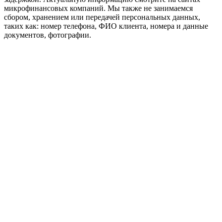
микрофинансовых компаний. Мы также не занимаемся
сбором, хранением или передачей персональных данных,
таких как: номер телефона, ФИО клиента, номера и данные
документов, фотографии.