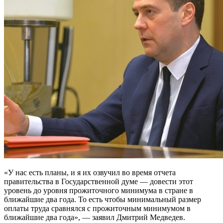
«У нас есть планы, и я их озвучил во время отчета
правительства в Государственной думе — довести этот
уровень до уровня прожиточного минимума в стране в
ближайшие два года. То есть чтобы минимальный размер
оплаты труда сравнялся с прожиточным минимумом в
ближайшие два года», — заявил Дмитрий Медведев.