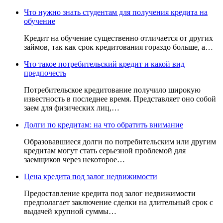
Что нужно знать студентам для получения кредита на
обучение
Кредит на обучение существенно отличается от других
займов, так как срок кредитования гораздо больше, а…
Что такое потребительский кредит и какой вид
предпочесть
Потребительское кредитование получило широкую
известность в последнее время. Представляет оно собой
заем для физических лиц,…
Долги по кредитам: на что обратить внимание
Образовавшиеся долги по потребительским или другим
кредитам могут стать серьезной проблемой для
заемщиков через некоторое…
Цена кредита под залог недвижимости
Предоставление кредита под залог недвижимости
предполагает заключение сделки на длительный срок с
выдачей крупной суммы…