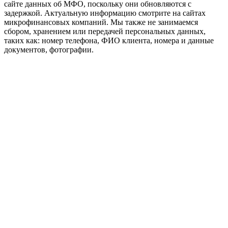
сайте данных об МФО, поскольку они обновляются с
задержкой. Актуальную информацию смотрите на сайтах
микрофинансовых компаний. Мы также не занимаемся
сбором, хранением или передачей персональных данных,
таких как: номер телефона, ФИО клиента, номера и данные
документов, фотографии.