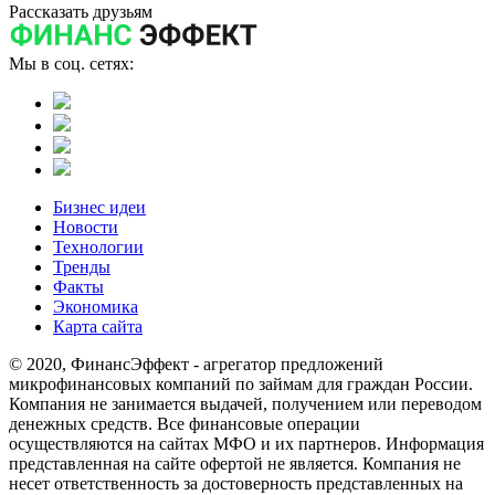
Рассказать друзьям
Мы в соц. сетях:
Бизнес идеи
Новости
Технологии
Тренды
Факты
Экономика
Карта сайта
© 2020, ФинансЭффект - агрегатор предложений
микрофинансовых компаний по займам для граждан России.
Компания не занимается выдачей, получением или переводом
денежных средств. Все финансовые операции
осуществляются на сайтах МФО и их партнеров. Информация
представленная на сайте офертой не является. Компания не
несет ответственность за достоверность представленных на