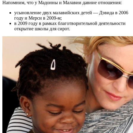
Напомним, что у Мадонны и Малавии давние отношения:
усыновление двух малавийских детей — Дэвида в 2006
году и Мерси в 2009-м;
в 2009 году в рамках благотворительной деятельности
открытие школы для сирот.