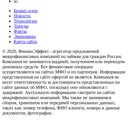
Бизнес идеи
Новости
Технологии
Тренды
Факты
Экономика
Карта сайта
© 2020, ФинансЭффект - агрегатор предложений
микрофинансовых компаний по займам для граждан России.
Компания не занимается выдачей, получением или переводом
денежных средств. Все финансовые операции
осуществляются на сайтах МФО и их партнеров. Информация
представленная на сайте офертой не является. Компания не
несет ответственность за достоверность представленных на
сайте данных об МФО, поскольку они обновляются с
задержкой. Актуальную информацию смотрите на сайтах
микрофинансовых компаний. Мы также не занимаемся
сбором, хранением или передачей персональных данных,
таких как: номер телефона, ФИО клиента, номера и данные
документов, фотографии.