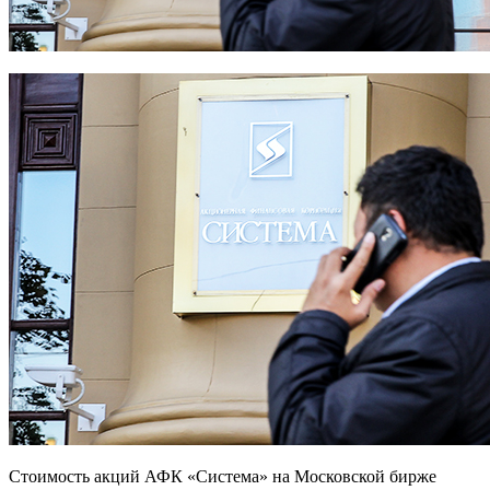
Стоимость акций АФК «Система» на Московской бирже