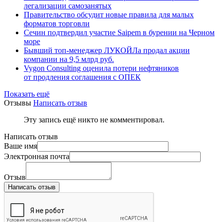
легализации самозанятых
Правительство обсудит новые правила для малых
форматов торговли
Сечин подтвердил участие Saipem в бурении на Черном
море
Бывший топ-менеджер ЛУКОЙЛа продал акции
компании на 9,5 млрд руб.
Vygon Consulting оценила потери нефтяников
от продления соглашения с ОПЕК
Показать ещё
Отзывы
Написать отзыв
Эту запись ещё никто не комментировал.
Написать отзыв
Ваше имя
Электронная почта
Отзыв
Написать отзыв