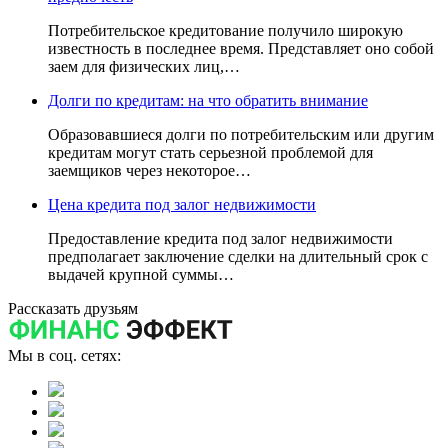
Потребительское кредитование получило широкую
известность в последнее время. Представляет оно собой
заем для физических лиц,…
Долги по кредитам: на что обратить внимание
Образовавшиеся долги по потребительским или другим
кредитам могут стать серьезной проблемой для
заемщиков через некоторое…
Цена кредита под залог недвижимости
Предоставление кредита под залог недвижимости
предполагает заключение сделки на длительный срок с
выдачей крупной суммы…
Рассказать друзьям
Мы в соц. сетях: