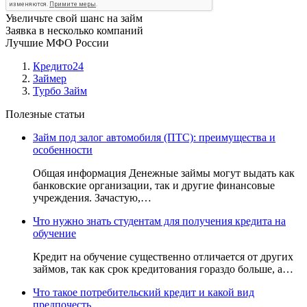
Увеличьте свой шанс на займ
Заявка в несколько компаний
Лучшие МФО России
Кредито24
Займер
Турбо Займ
Полезные статьи
Займ под залог автомобиля (ПТС): преимущества и
особенности
Общая информация Денежные займы могут выдать как
банковские организации, так и другие финансовые
учреждения. Зачастую,…
Что нужно знать студентам для получения кредита на
обучение
Кредит на обучение существенно отличается от других
займов, так как срок кредитования гораздо больше, а…
Что такое потребительский кредит и какой вид
предпочесть