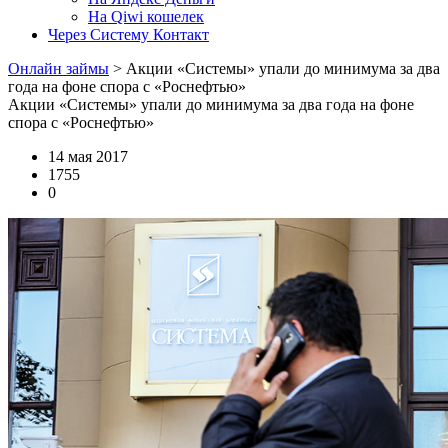
На Qiwi кошелек
Через Систему Контакт
Онлайн займы
>
Акции «Системы» упали до минимума за два
года на фоне спора с «Роснефтью»
Акции «Системы» упали до минимума за два года на фоне
спора с «Роснефтью»
14 мая 2017
1755
0