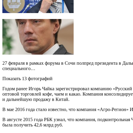
27 февраля в рамках форума в Сочи полпред президента в Дал
специального…
Показать 13 фотографий
Годом ранее Игорь Чайка зарегистрировал компанию «Русский 
оптовой торговлей кофе, чаем и какао. Компания консолидиру
и дальнейшую продажу в Китай.
В мае 2016 года стало известно, что компания «Агро-Регион»
В августе 2015 года РБК узнал, что компания, подконтрольная
была получить 42,6 млрд руб.