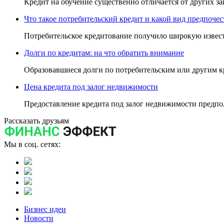
Кредит на обучение существенно отличается от других за
Что такое потребительский кредит и какой вид предпочес
Потребительское кредитование получило широкую известн
Долги по кредитам: на что обратить внимание
Образовавшиеся долги по потребительским или другим к
Цена кредита под залог недвижимости
Предоставление кредита под залог недвижимости предпо
Рассказать друзьям
Мы в соц. сетях:
Бизнес идеи
Новости