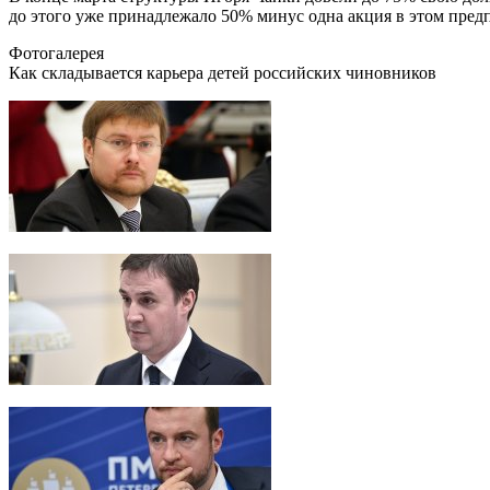
до этого уже принадлежало 50% минус одна акция​​ в этом пред
Фотогалерея
Как складывается карьера детей российских чиновников