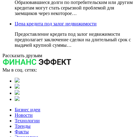
Образовавшиеся долги по потребительским или другим
кредитам могут стать серьезной проблемой для
заемщиков через некоторое…
Цена кредита под залог недвижимости
Предоставление кредита под залог недвижимости
предполагает заключение сделки на длительный срок с
выдачей крупной суммы…
Рассказать друзьям
Мы в соц. сетях:
Бизнес идеи
Новости
Технологии
Тренды
Факты