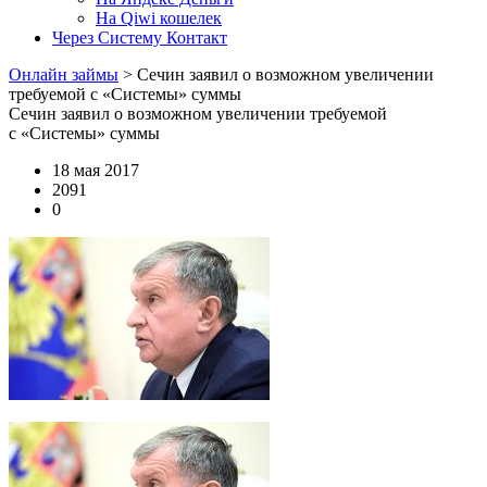
На Qiwi кошелек
Через Систему Контакт
Онлайн займы
>
Сечин заявил о возможном увеличении
требуемой с «Системы» суммы
Сечин заявил о возможном увеличении требуемой
с «Системы» суммы
18 мая 2017
2091
0