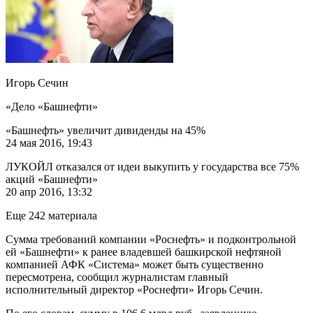
Игорь Сечин
«Дело «Башнефти»
«Башнефть» увеличит дивиденды на 45%
24 мая 2016, 19:43
ЛУКОЙЛ отказался от идеи выкупить у государства все 75%
акций «Башнефти»
20 апр 2016, 13:32
Еще 242 материала
Сумма требований компании «Роснефть» и подконтрольной
ей «Башнефти» к ранее владевшей башкирской нефтяной
компанией АФК «Система» может быть существенно
пересмотрена, сообщил журналистам главный
исполнительный директор «Роснефти» Игорь Сечин.