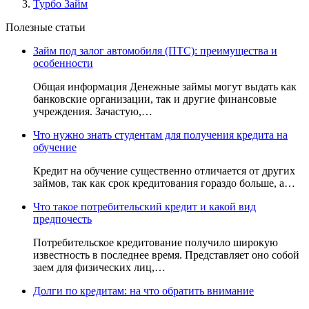
Турбо Займ
Полезные статьи
Займ под залог автомобиля (ПТС): преимущества и
особенности
Общая информация Денежные займы могут выдать как
банковские организации, так и другие финансовые
учреждения. Зачастую,…
Что нужно знать студентам для получения кредита на
обучение
Кредит на обучение существенно отличается от других
займов, так как срок кредитования гораздо больше, а…
Что такое потребительский кредит и какой вид
предпочесть
Потребительское кредитование получило широкую
известность в последнее время. Представляет оно собой
заем для физических лиц,…
Долги по кредитам: на что обратить внимание