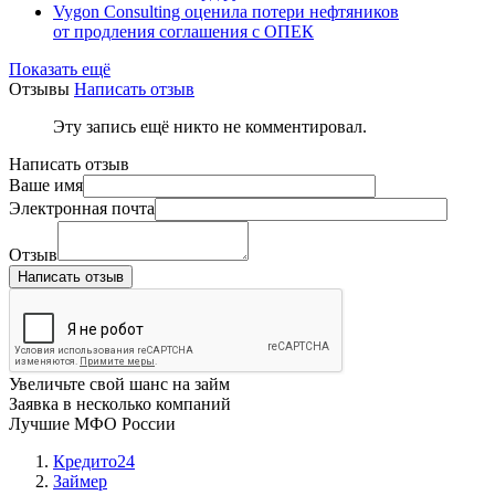
Vygon Consulting оценила потери нефтяников
от продления соглашения с ОПЕК
Показать ещё
Отзывы
Написать отзыв
Эту запись ещё никто не комментировал.
Написать отзыв
Ваше имя
Электронная почта
Отзыв
Написать отзыв
Увеличьте свой шанс на займ
Заявка в несколько компаний
Лучшие МФО России
Кредито24
Займер