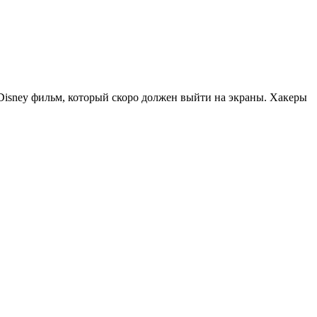
 Disney фильм, который скоро должен выйти на экраны. Хакеры