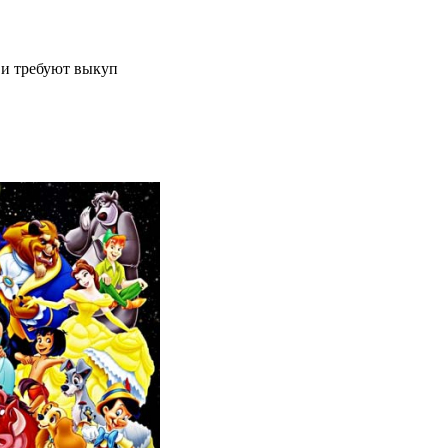
 и требуют выкуп