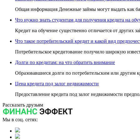
Общая информация Денежные займы могут выдать как ба
Что нужно знать студентам для получения кредита на обу
Кредит на обучение существенно отличается от других за
Что такое потребительский кредит и какой вид предпочес
Потребительское кредитование получило широкую известн
Долги по кредитам: на что обратить внимание
Образовавшиеся долги по потребительским или другим к
Цена кредита под залог недвижимости
Предоставление кредита под залог недвижимости предпо
Рассказать друзьям
Мы в соц. сетях: