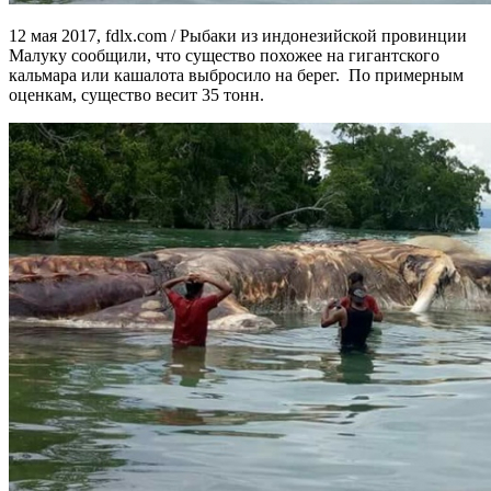
12 мая 2017, fdlx.com / Рыбаки из индонезийской провинции
Малуку сообщили, что существо похожее на гигантского
кальмара или кашалота выбросило на берег. По примерным
оценкам, существо весит 35 тонн.