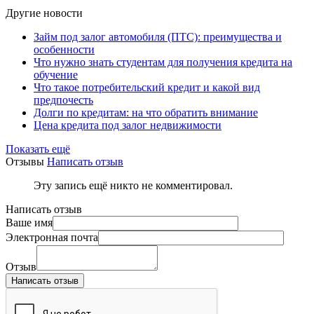
Другие новости
Займ под залог автомобиля (ПТС): преимущества и
особенности
Что нужно знать студентам для получения кредита на
обучение
Что такое потребительский кредит и какой вид
предпочесть
Долги по кредитам: на что обратить внимание
Цена кредита под залог недвижимости
Показать ещё
Отзывы
Написать отзыв
Эту запись ещё никто не комментировал.
Написать отзыв
Ваше имя
Электронная почта
Отзыв
Написать отзыв