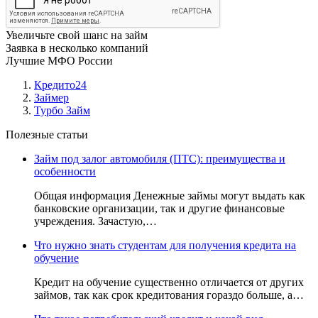
Увеличьте свой шанс на займ
Заявка в несколько компаний
Лучшие МФО России
Кредито24
Займер
Турбо Займ
Полезные статьи
Займ под залог автомобиля (ПТС): преимущества и
особенности
Общая информация Денежные займы могут выдать как
банковские организации, так и другие финансовые
учреждения. Зачастую,…
Что нужно знать студентам для получения кредита на
обучение
Кредит на обучение существенно отличается от других
займов, так как срок кредитования гораздо больше, а…