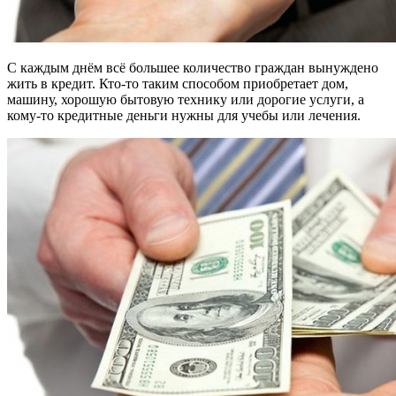
С каждым днём всё большее количество граждан вынуждено
жить в кредит. Кто-то таким способом приобретает дом,
машину, хорошую бытовую технику или дорогие услуги, а
кому-то кредитные деньги нужны для учебы или лечения.