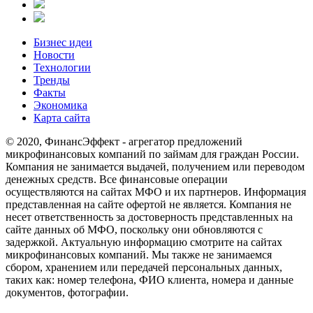
Бизнес идеи
Новости
Технологии
Тренды
Факты
Экономика
Карта сайта
© 2020, ФинансЭффект - агрегатор предложений
микрофинансовых компаний по займам для граждан России.
Компания не занимается выдачей, получением или переводом
денежных средств. Все финансовые операции
осуществляются на сайтах МФО и их партнеров. Информация
представленная на сайте офертой не является. Компания не
несет ответственность за достоверность представленных на
сайте данных об МФО, поскольку они обновляются с
задержкой. Актуальную информацию смотрите на сайтах
микрофинансовых компаний. Мы также не занимаемся
сбором, хранением или передачей персональных данных,
таких как: номер телефона, ФИО клиента, номера и данные
документов, фотографии.