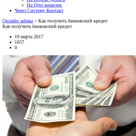
На Qiwi кошелек
Через Систему Контакт
Онлайн займы
>
Как получить банковский кредит
Как получить банковский кредит
19 марта 2017
1657
0