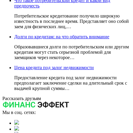
Что такое потребительский кредит и какой вид
предпочесть
Потребительское кредитование получило широкую
известность в последнее время. Представляет оно собой
заем для физических лиц,…
Долги по кредитам: на что обратить внимание
Образовавшиеся долги по потребительским или другим
кредитам могут стать серьезной проблемой для
заемщиков через некоторое…
Цена кредита под залог недвижимости
Предоставление кредита под залог недвижимости
предполагает заключение сделки на длительный срок с
выдачей крупной суммы…
Рассказать друзьям
Мы в соц. сетях: