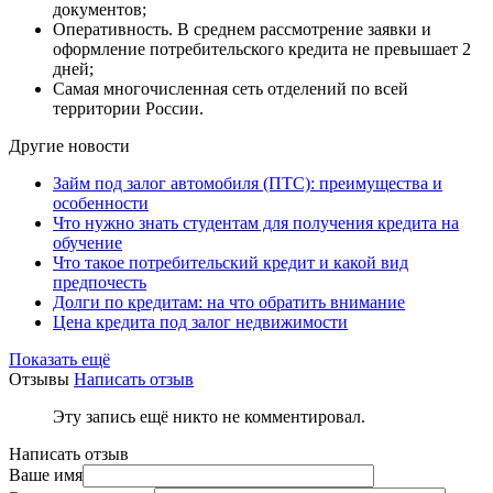
документов;
Оперативность. В среднем рассмотрение заявки и
оформление потребительского кредита не превышает 2
дней;
Самая многочисленная сеть отделений по всей
территории России.
Другие новости
Займ под залог автомобиля (ПТС): преимущества и
особенности
Что нужно знать студентам для получения кредита на
обучение
Что такое потребительский кредит и какой вид
предпочесть
Долги по кредитам: на что обратить внимание
Цена кредита под залог недвижимости
Показать ещё
Отзывы
Написать отзыв
Эту запись ещё никто не комментировал.
Написать отзыв
Ваше имя