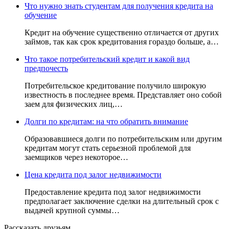
Что нужно знать студентам для получения кредита на
обучение
Кредит на обучение существенно отличается от других
займов, так как срок кредитования гораздо больше, а…
Что такое потребительский кредит и какой вид
предпочесть
Потребительское кредитование получило широкую
известность в последнее время. Представляет оно собой
заем для физических лиц,…
Долги по кредитам: на что обратить внимание
Образовавшиеся долги по потребительским или другим
кредитам могут стать серьезной проблемой для
заемщиков через некоторое…
Цена кредита под залог недвижимости
Предоставление кредита под залог недвижимости
предполагает заключение сделки на длительный срок с
выдачей крупной суммы…
Рассказать друзьям