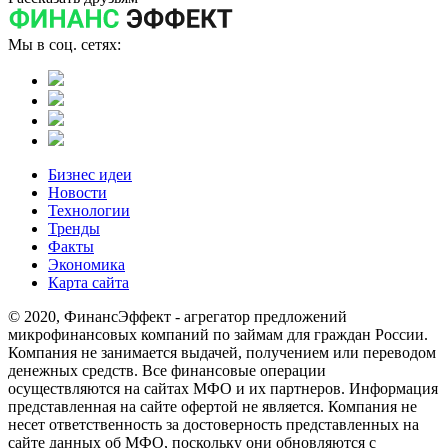
Мы в соц. сетях:
Бизнес идеи
Новости
Технологии
Тренды
Факты
Экономика
Карта сайта
© 2020, ФинансЭффект - агрегатор предложений
микрофинансовых компаний по займам для граждан России.
Компания не занимается выдачей, получением или переводом
денежных средств. Все финансовые операции
осуществляются на сайтах МФО и их партнеров. Информация
представленная на сайте офертой не является. Компания не
несет ответственность за достоверность представленных на
сайте данных об МФО, поскольку они обновляются с