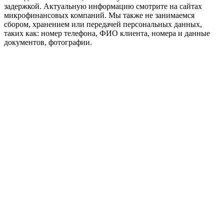
задержкой. Актуальную информацию смотрите на сайтах
микрофинансовых компаний. Мы также не занимаемся
сбором, хранением или передачей персональных данных,
таких как: номер телефона, ФИО клиента, номера и данные
документов, фотографии.