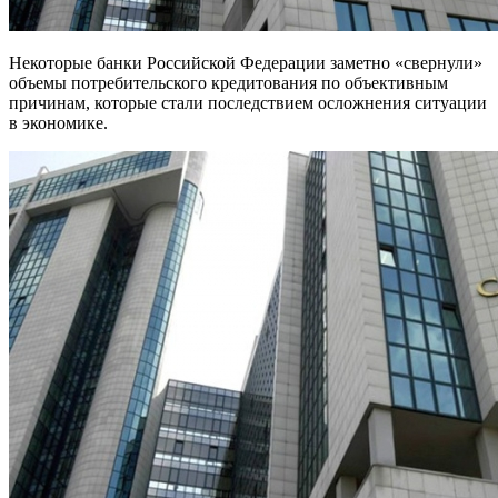
Некоторые банки Российской Федерации заметно «свернули»
объемы потребительского кредитования по объективным
причинам, которые стали последствием осложнения ситуации
в экономике.