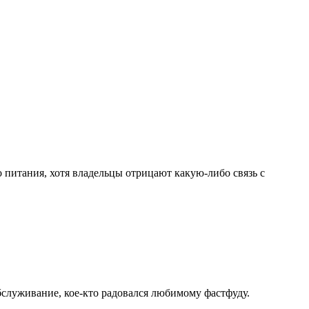
питания, хотя владельцы отрицают какую-либо связь с
бслуживание, кое-кто радовался любимому фастфуду.